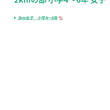
2km女子 小学4～6年