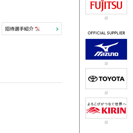
招待選手紹介
OFFICIAL SUPPLIER