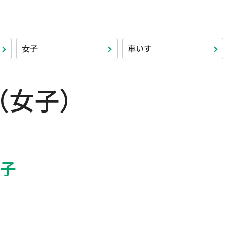
女子
車いす
（女子）
女子