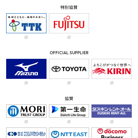
特別協賛
OFFICIAL SUPPLIER
協賛