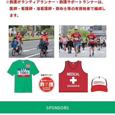
※救護ボランティアランナー・救護サポートランナーは、
医師・看護師・准看護師・救命士等の有資格者で編成し
ます。
SPONSORS