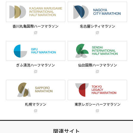
香川丸亀国際ハーフマラソン
名古屋シティマラソン
ぎふ清流ハーフマラソン
仙台国際ハーフマラソン
札幌マラソン
東京レガシーハーフマラソン
関連サイト