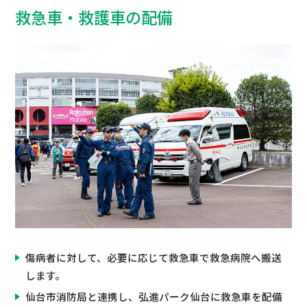
救急車・救護車の配備
傷病者に対して、必要に応じて救急車で救急病院へ搬送
します。
仙台市消防局と連携し、弘進パーク仙台に救急車を配備