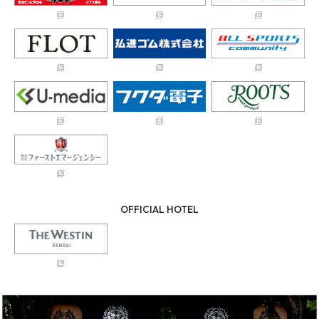
OFFICIAL HOTEL