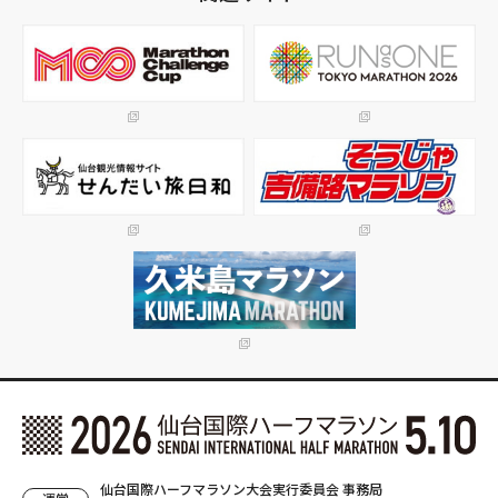
仙台国際ハーフマラソン大会実行委員会 事務局