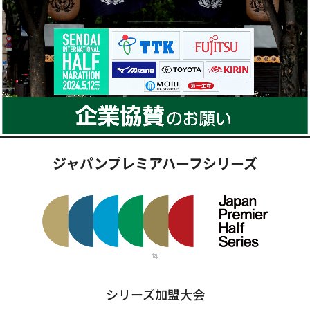
ジャパンプレミアハーフシリーズ
シリーズ加盟大会