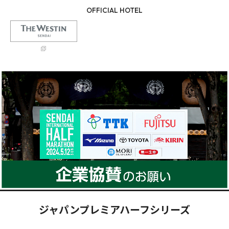
OFFICIAL HOTEL
ジャパンプレミアハーフシリーズ