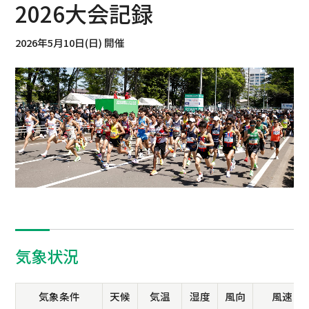
2026大会記録
2026年5月10日(日) 開催
気象状況
気象条件
天候
気温
湿度
風向
風速