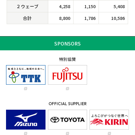
２ウェーブ
4,258
1,150
5,408
合計
8,800
1,786
10,586
SPONSORS
特別協賛
OFFICIAL SUPPLIER