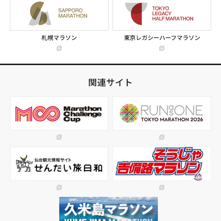
札幌マラソン
東京レガシーハーフマラソン
関連サイト