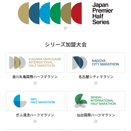
シリーズ加盟大会
香川丸亀国際ハーフマラソン
名古屋シティマラソン
ぎふ清流ハーフマラソン
仙台国際ハーフマラソン