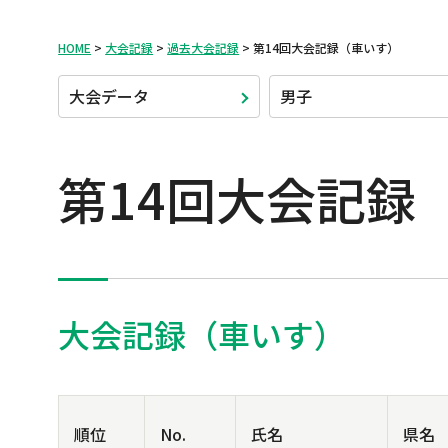
HOME
大会記録
過去大会記録
第14回大会記録（車いす）
大会データ
男子
第14回大会記録
大会記録（車いす）
順位
No.
氏名
県名