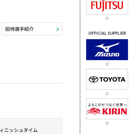
招待選手紹介
OFFICIAL SUPPLIER
ィニッシュタイム