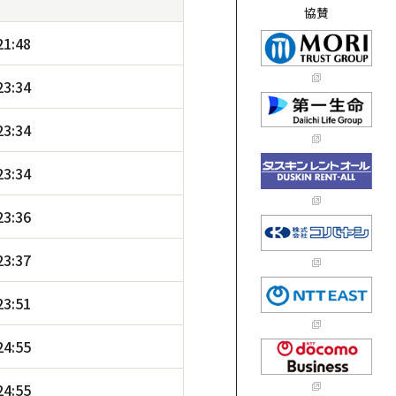
協賛
21:48
23:34
23:34
23:34
23:36
23:37
23:51
24:55
24:55