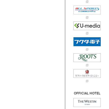
OFFICIAL HOTEL