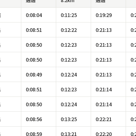
通過
8.2km
通過
道
0:08:04
0:11:25
0:19:29
0:
県
0:08:51
0:12:22
0:21:13
0:
県
0:08:50
0:12:23
0:21:13
0:
県
0:08:50
0:12:23
0:21:13
0:
県
0:08:49
0:12:24
0:21:13
0:
県
0:08:51
0:12:23
0:21:14
0:
県
0:08:50
0:12:24
0:21:14
0:
県
0:08:56
0:13:25
0:22:21
0:
県
0:08:59
0:13:21
0:22:20
0: