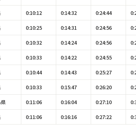
県
0:10:12
0:14:32
0:24:44
0:
県
0:10:25
0:14:31
0:24:56
0:
県
0:10:32
0:14:24
0:24:56
0:
県
0:10:33
0:14:22
0:24:55
0:
県
0:10:44
0:14:43
0:25:27
0:
県
0:10:33
0:15:47
0:26:20
0:
島県
0:11:06
0:16:04
0:27:10
0:
県
0:11:06
0:16:16
0:27:22
0: