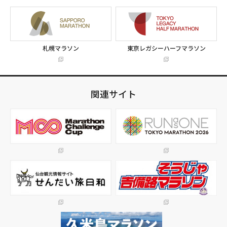
札幌マラソン
東京レガシーハーフマラソン
関連サイト