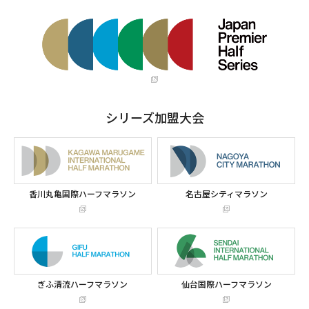
シリーズ加盟大会
香川丸亀国際ハーフマラソン
名古屋シティマラソン
ぎふ清流ハーフマラソン
仙台国際ハーフマラソン