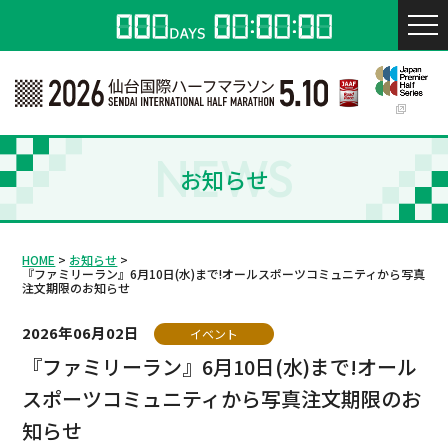
NEWS
お知らせ
HOME
お知らせ
『ファミリーラン』6月10日(水)まで!オールスポーツコミュニティから写真
注文期限のお知らせ
2026年06月02日
イベント
『ファミリーラン』6月10日(水)まで!オール
スポーツコミュニティから写真注文期限のお
知らせ