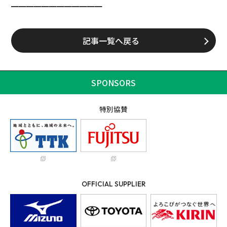
━━━━━━━━━━━━
記事一覧へ戻る
SPONSORS
特別協賛
OFFICIAL SUPPLIER