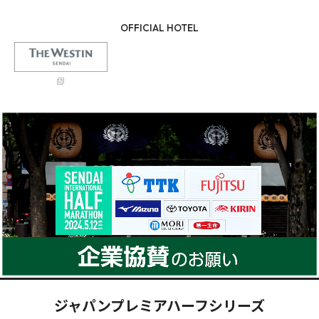
OFFICIAL HOTEL
ジャパンプレミアハーフシリーズ