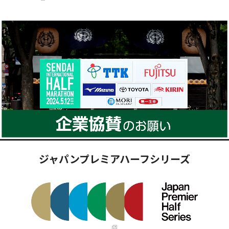
ジャパンプレミアハーフシリーズ