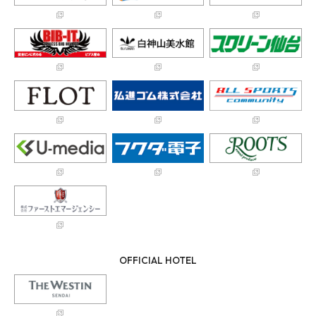
OFFICIAL HOTEL