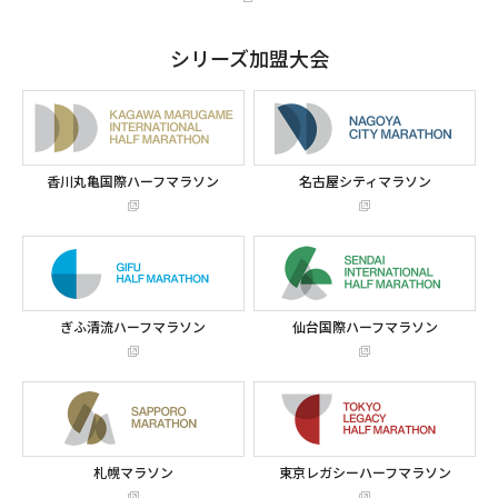
シリーズ加盟大会
香川丸亀国際ハーフマラソン
名古屋シティマラソン
ぎふ清流ハーフマラソン
仙台国際ハーフマラソン
札幌マラソン
東京レガシーハーフマラソン