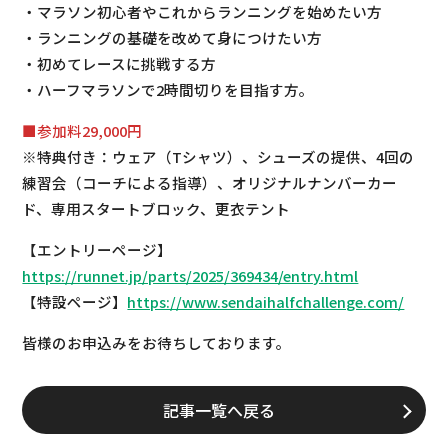
・マラソン初心者やこれからランニングを始めたい方
・ランニングの基礎を改めて身につけたい方
・初めてレースに挑戦する方
・ハーフマラソンで2時間切りを目指す方。
■参加料29,000円
※特典付き：ウェア（Tシャツ）、シューズの提供、4回の
練習会（コーチによる指導）、オリジナルナンバーカー
ド、専用スタートブロック、更衣テント
【エントリーページ】
https://runnet.jp/parts/2025/369434/entry.html
【特設ページ】
https://www.sendaihalfchallenge.com/
皆様のお申込みをお待ちしております。
記事一覧へ戻る