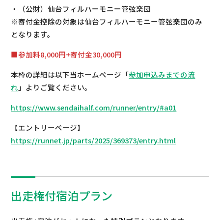
・（公財）仙台フィルハーモニー管弦楽団
※寄付金控除の対象は仙台フィルハーモニー管弦楽団のみ
となります。
■参加料8,000円+寄付金30,000円
本枠の詳細は以下当ホームページ「
参加申込みまでの流
れ
」よりご覧ください。
https://www.sendaihalf.com/runner/entry/#a01
【エントリーページ】
https://runnet.jp/parts/2025/369373/entry.html
出走権付宿泊プラン