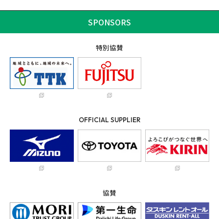
SPONSORS
特別協賛
OFFICIAL SUPPLIER
協賛