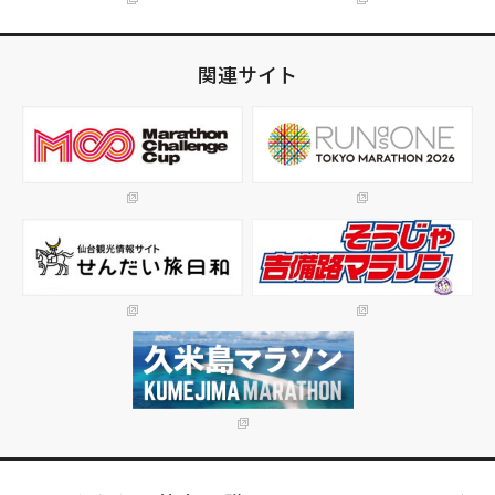
関連サイト