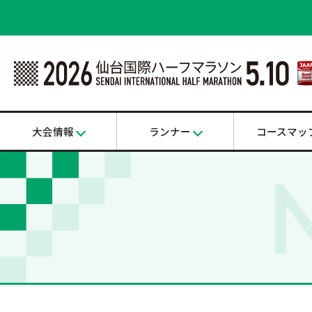
大会情報
ランナー
コースマッ