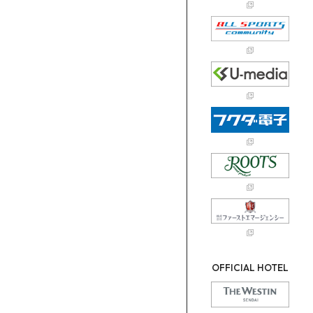
OFFICIAL HOTEL