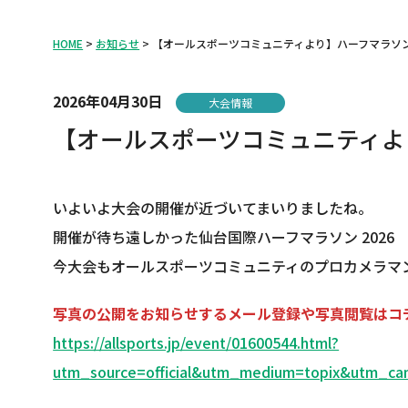
HOME
お知らせ
【オールスポーツコミュニティより】ハーフマラソ
2026年04月30日
大会情報
【オールスポーツコミュニティよ
いよいよ大会の開催が近づいてまいりましたね。
開催が待ち遠しかった仙台国際ハーフマラソン 2026
今大会もオールスポーツコミュニティのプロカメラマ
写真の公開をお知らせするメール登録や写真閲覧はコ
https://allsports.jp/event/01600544.html?
utm_source=official&utm_medium=topix&utm_c