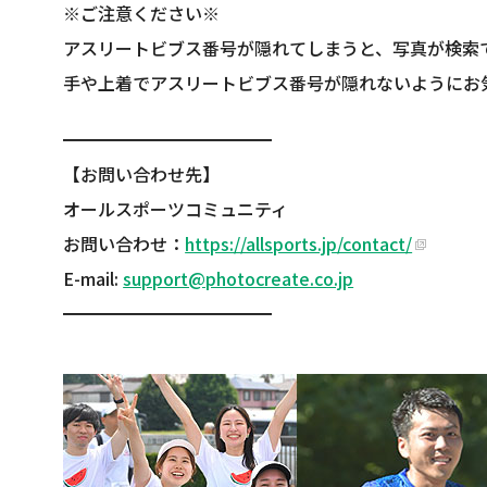
※ご注意ください※
アスリートビブス番号が隠れてしまうと、写真が検索
手や上着でアスリートビブス番号が隠れないようにお
━━━━━━━━━━━━
【お問い合わせ先】
オールスポーツコミュニティ
お問い合わせ：
https://allsports.jp/contact/
E-mail:
support@photocreate.co.jp
━━━━━━━━━━━━