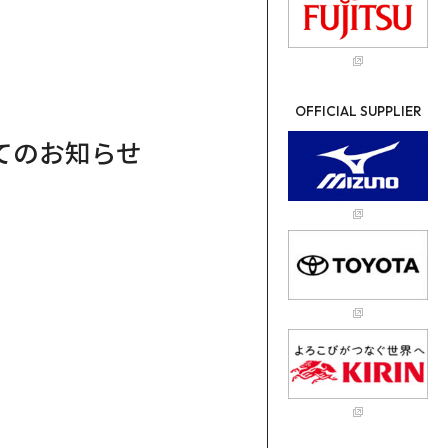
OFFICIAL SUPPLIER
てのお知らせ