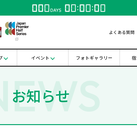
よくある質問
プ
イベント
フォトギャラリー
宿
NEWS
お知らせ