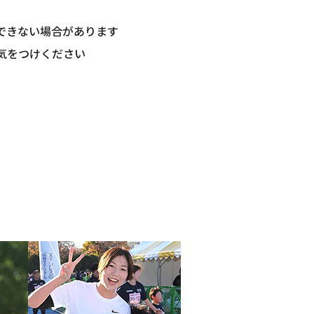
できない場合があります
気をつけください