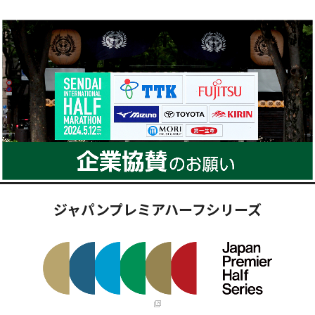
ジャパンプレミアハーフシリーズ