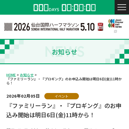
NEWS
お知らせ
HOME
お知らせ
『ファミリーラン』・『プロギング』のお申込み開始は明日6日(金)11時か
ら！
2026年02月05日
イベント
『ファミリーラン』・『プロギング』のお申
込み開始は明日6日(金)11時から！