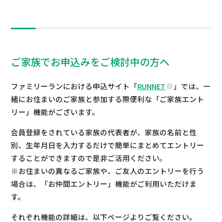
ご家族でお申込みをご検討中の方へ
ファミリーランにおける申込サイト「
RUNNET
」では、一
緒にお住まいのご家族と参加する際便利な「ご家族エント
リー」機能がございます。
会員登録をされている家族の代表者が、家族の名前と性
別、生年月日を入力するだけで簡単にまとめてエントリー
することができますので是非ご活用ください。
※お住まいの異なるご家族や、ご友人のエントリーを行う
場合は、「お仲間エントリー」機能がご利用いただけま
す。
それぞれ機能の詳細は、以下ページよりご覧ください。