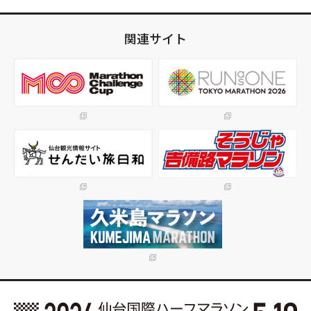
関連サイト