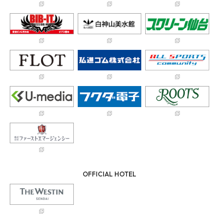
OFFICIAL HOTEL