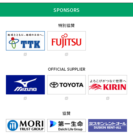
SPONSORS
特別協賛
OFFICIAL SUPPLIER
協賛