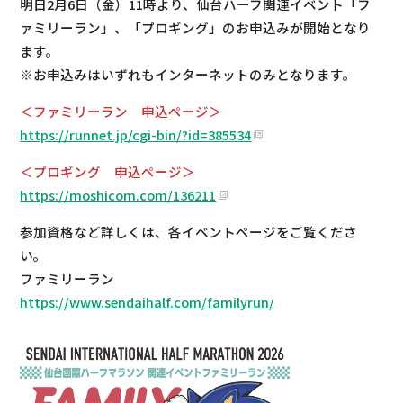
明日2月6日（金）11時より、仙台ハーフ関連イベント「フ
ァミリーラン」、「プロギング」のお申込みが開始となり
ます。
※お申込みはいずれもインターネットのみとなります。
＜ファミリーラン 申込ページ＞
https://runnet.jp/cgi-bin/?id=385534
＜プロギング
申込
ページ＞
https://moshicom.com/136211
参加資格など詳しくは、各イベントページをご覧くださ
い。
ファミリーラン
https://www.sendaihalf.com/familyrun/