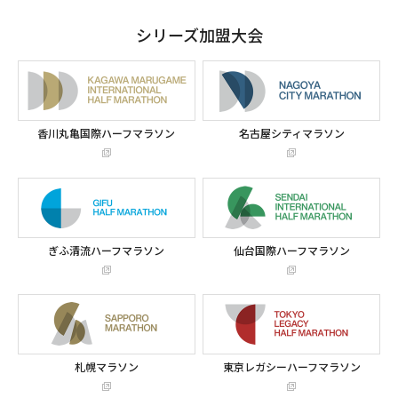
シリーズ加盟大会
香川丸亀国際ハーフマラソン
名古屋シティマラソン
ぎふ清流ハーフマラソン
仙台国際ハーフマラソン
札幌マラソン
東京レガシーハーフマラソン