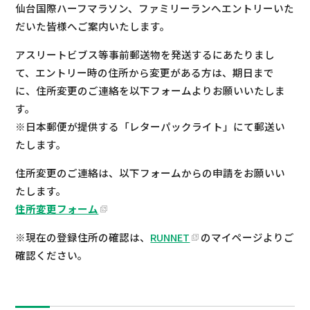
仙台国際ハーフマラソン、ファミリーランへエントリーいた
だいた皆様へご案内いたします。
アスリートビブス等事前郵送物を発送するにあたりまし
て、エントリー時の住所から変更がある方は、期日まで
に、住所変更のご連絡を以下フォームよりお願いいたしま
す。
※日本郵便が提供する「レターパックライト」にて郵送い
たします。
住所変更のご連絡は、以下フォームからの申請をお願いい
たします。
住所変更フォーム
※現在の登録住所の確認は、
RUNNET
のマイページよりご
確認ください。