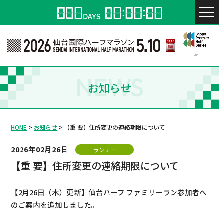
NEWS
お知らせ
HOME
お知らせ
【重 要】住所変更の連絡期限について
2026年02月26日
ランナー
【重 要】住所変更の連絡期限について
【2月26日（木）更新】仙台ハーフ ファミリーラン参加者へ
のご案内を追加しました。