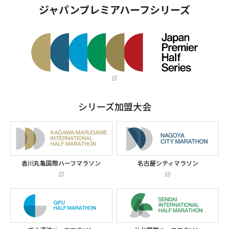
ジャパンプレミアハーフシリーズ
シリーズ加盟大会
香川丸亀国際ハーフマラソン
名古屋シティマラソン