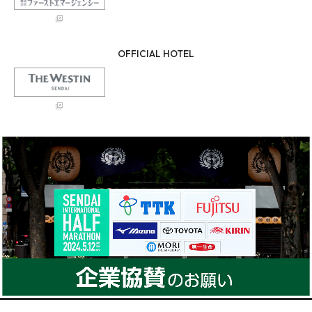
OFFICIAL HOTEL