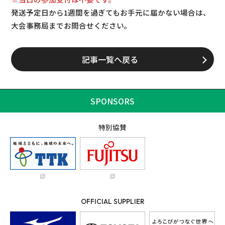
発送予定日から1週間を過ぎてもお手元に届かない場合は、
大会事務局までお問合せください。
記事一覧へ戻る
SPONSORS
特別協賛
OFFICIAL SUPPLIER