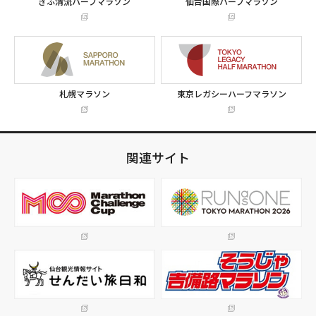
ぎふ清流ハーフマラソン
仙台国際ハーフマラソン
札幌マラソン
東京レガシーハーフマラソン
関連サイト