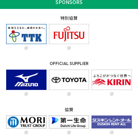
SPONSORS
特別協賛
OFFICIAL SUPPLIER
協賛