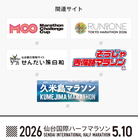
関連サイト