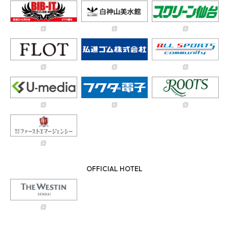
OFFICIAL HOTEL