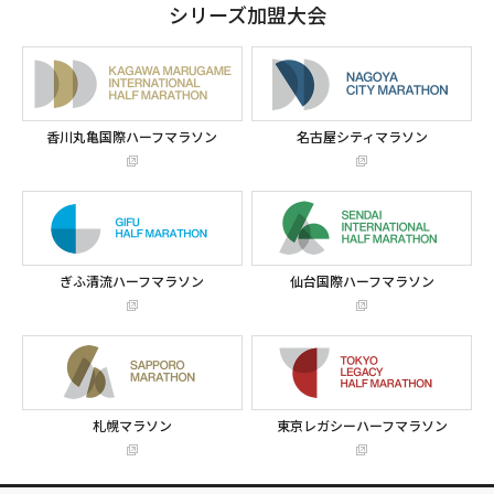
シリーズ加盟大会
香川丸亀国際ハーフマラソン
名古屋シティマラソン
ぎふ清流ハーフマラソン
仙台国際ハーフマラソン
札幌マラソン
東京レガシーハーフマラソン