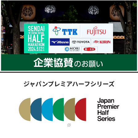
ジャパンプレミアハーフシリーズ