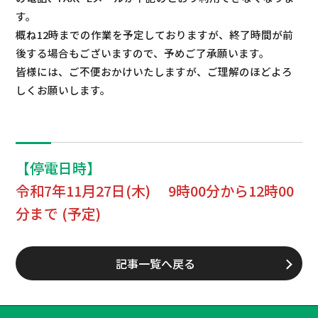
す。
概ね12時までの作業を予定しておりますが、終了時間が前
後する場合もございますので、予めご了承願います。
皆様には、ご不便おかけいたしますが、ご理解のほどよろ
しくお願いします。
【停電日時】
令和7年11月27日(木) 9時00分から12時00
分まで (予定)
記事一覧へ戻る