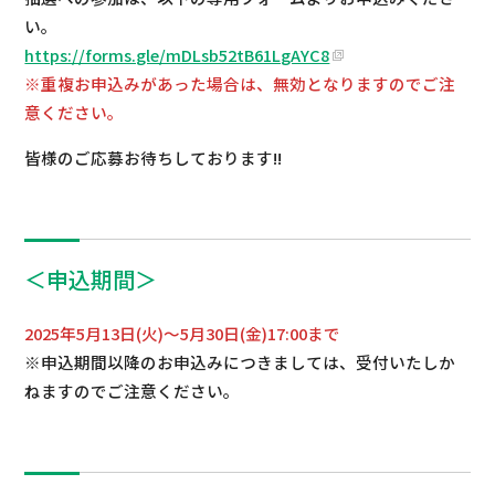
い。
https://forms.gle/mDLsb52tB61LgAYC8
※重複お申込みがあった場合は、無効となりますのでご注
意ください。
皆様のご応募お待ちしております!!
＜申込期間＞
2025年5月13日(火)～5月30日(金)17:00まで
※申込期間以降のお申込みにつきましては、受付いたしか
ねますのでご注意ください。