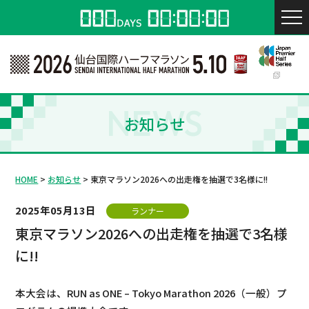
NEWS
お知らせ
HOME
お知らせ
東京マラソン2026への出走権を抽選で3名様に!!
2025年05月13日
ランナー
東京マラソン2026への出走権を抽選で3名様
に!!
本大会は、RUN as ONE – Tokyo Marathon 2026（一般）プ