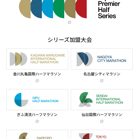
シリーズ加盟大会
香川丸亀国際ハーフマラソン
名古屋シティマラソン
ぎふ清流ハーフマラソン
仙台国際ハーフマラソン