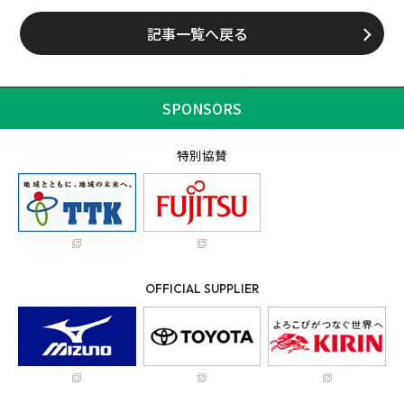
記事一覧へ戻る
SPONSORS
特別協賛
OFFICIAL SUPPLIER