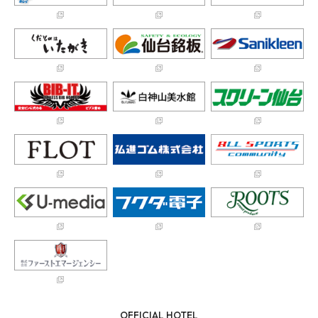
OFFICIAL HOTEL