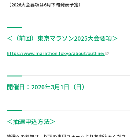
（2026大会要項は6月下旬発表予定）
＜（前回）東京マラソン2025大会要項＞
https://www.marathon.tokyo/about/outline/
開催日：2026年3月1日（日）
＜抽選申込方法＞
抽選への参加は、以下の専用フォームよりお申込みくださ