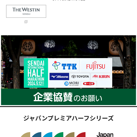
ジャパンプレミアハーフシリーズ