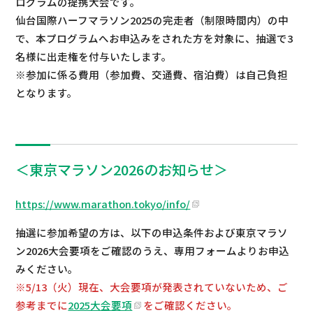
ログラムの提携大会です。
仙台国際ハーフマラソン2025の完走者（制限時間内）の中
で、本プログラムへお申込みをされた方を対象に、抽選で3
名様に出走権を付与いたします。
※参加に係る費用（参加費、交通費、宿泊費）は自己負担
となります。
＜東京マラソン2026のお知らせ＞
https://www.marathon.tokyo/info/
抽選に参加希望の方は、以下の申込条件および東京マラソ
ン2026大会要項をご確認のうえ、専用フォームよりお申込
みください。
※5/13（火）現在、大会要項が発表されていないため、ご
参考までに
2025大会要項
をご確認ください。