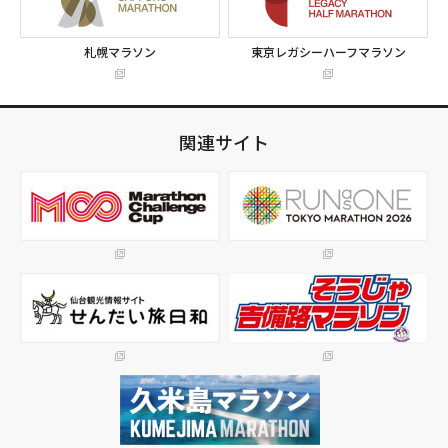
札幌マラソン
東京レガシーハーフマラソン
関連サイト