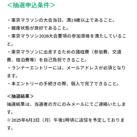
＜抽選申込条件＞
・東京マラソンの大会当日、満19歳以上であること。
・健康状態が良好であること。
・東京マラソン2026大会要項の参加資格を満たしているこ
と。
・東京マラソンに出走するための諸経費（参加費、交通
費、宿泊費等）を自己負担できること。
・ランナーエントリーには、メールアドレスが必須となり
ます。
・本エントリーの手続きの際、個人で完了できること。
＜抽選結果＞
抽選結果は、当選者の方にのみメールにてご連絡いたしま
す。
※2025年6月2日（月）午後1時頃に送信を予定しておりま
す。