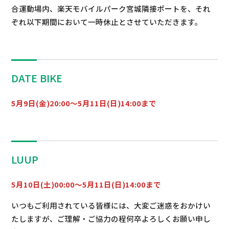
合運動場内、楽天モバイルパーク宮城隣接ポートを、それ
ぞれ以下期間において一時休止とさせていただきます。
DATE BIKE
5月9日(金)20:00～5月11日(日)14:00まで
LUUP
5月10日(土)00:00～5月11日(日)14:00まで
いつもご利用されている皆様には、大変ご迷惑をおかけい
たしますが、ご理解・ご協力の程何卒よろしくお願い申し