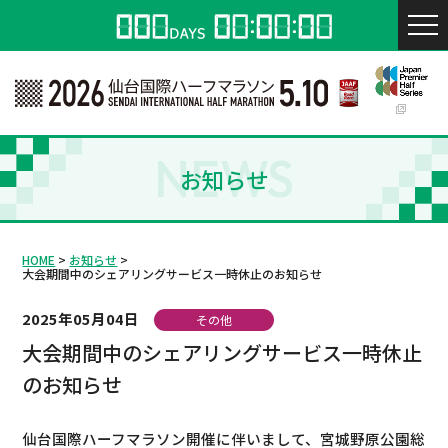
NEWS
お知らせ
HOME
お知らせ
大会期間中のシェアリングサービス一時休止のお知らせ
2025年05月04日
その他
大会期間中のシェアリングサービス一時休止
のお知らせ
仙台国際ハーフマラソン開催に伴いまして、宮城野原公園総