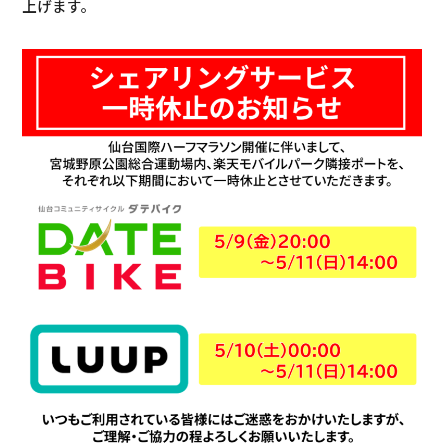
上げます。