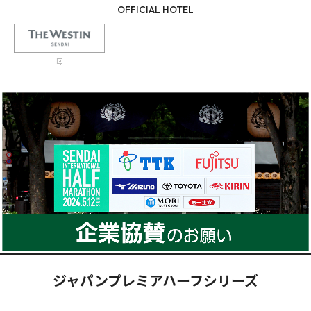
OFFICIAL HOTEL
ジャパンプレミアハーフシリーズ