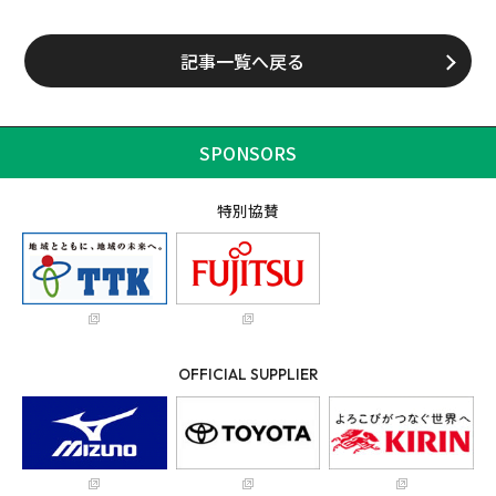
記事一覧へ戻る
SPONSORS
特別協賛
OFFICIAL SUPPLIER