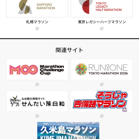
札幌マラソン
東京レガシーハーフマラソン
関連サイト