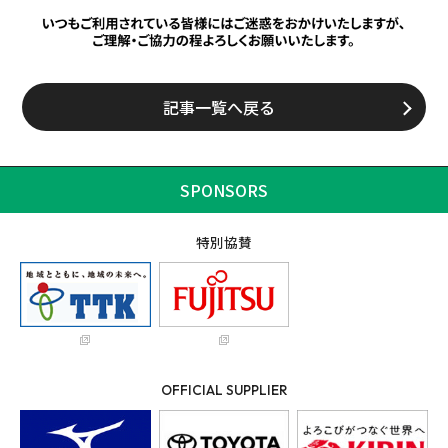
記事一覧へ戻る
SPONSORS
特別協賛
OFFICIAL SUPPLIER