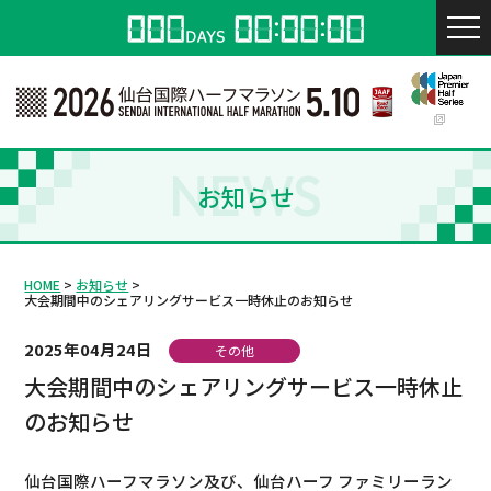
NEWS
お知らせ
HOME
お知らせ
大会期間中のシェアリングサービス一時休止のお知らせ
2025年04月24日
その他
大会期間中のシェアリングサービス一時休止
のお知らせ
仙台国際ハーフマラソン及び、仙台ハーフ ファミリーラン