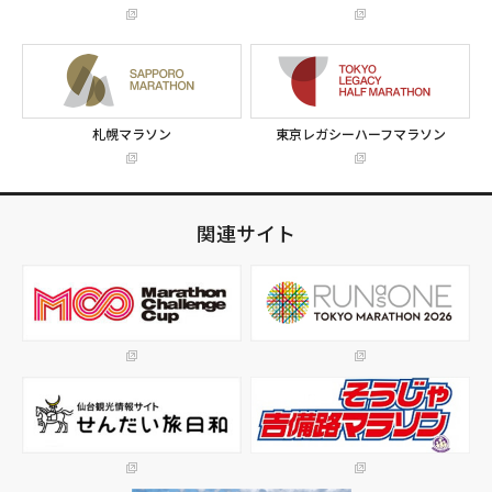
札幌マラソン
東京レガシーハーフマラソン
関連サイト