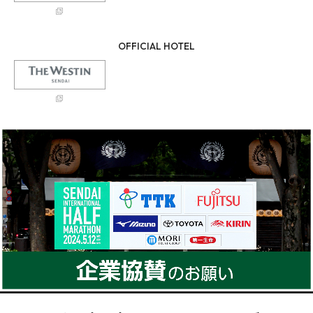
OFFICIAL HOTEL