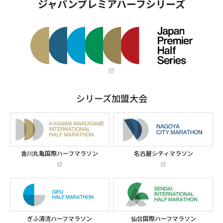
ジャパンプレミアハーフシリーズ
シリーズ加盟大会
香川丸亀国際ハーフマラソン
名古屋シティマラソン
ぎふ清流ハーフマラソン
仙台国際ハーフマラソン