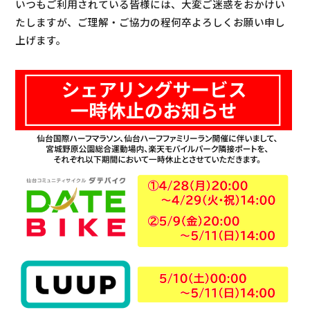
いつもご利用されている皆様には、大変ご迷惑をおかけい
たしますが、ご理解・ご協力の程何卒よろしくお願い申し
上げます。