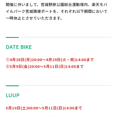
開催に伴いまして、宮城野原公園総合運動場内、楽天モバ
イルパーク宮城隣接ポートを、それぞれ以下期間において
一時休止とさせていただきます。
DATE BIKE
①4月28日(月)20:00～4月29日(火・祝)14:00まで
②5月9日(金)20:00～5月11日(日)14:00まで
LUUP
5月10日(土)00:00～5月11日(日)14:00まで