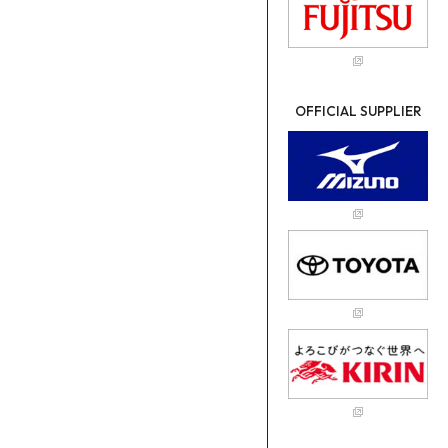
OFFICIAL SUPPLIER