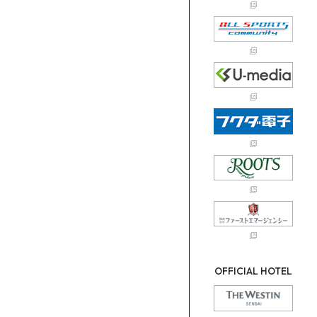
OFFICIAL HOTEL