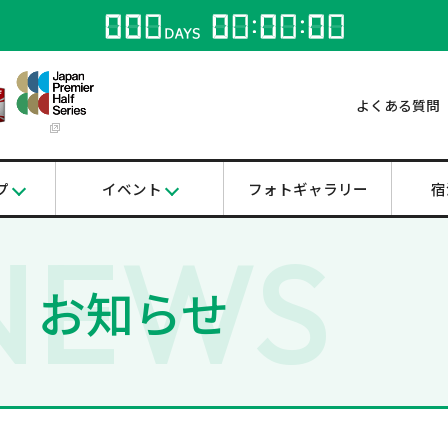
よくある質問
プ
イベント
フォトギャラリー
宿
NEWS
お知らせ