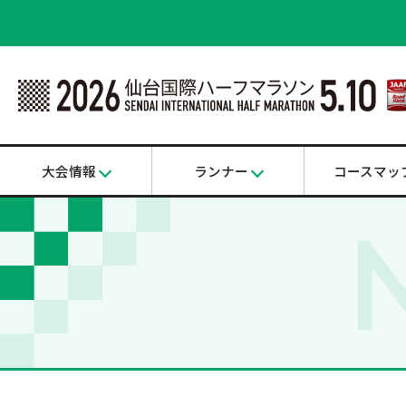
大会情報
ランナー
コースマッ